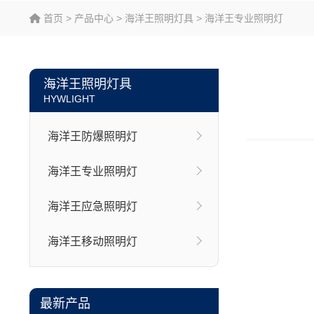
首页
>
产品中心
>
海洋王照明灯具
>
海洋王专业照明灯
海洋王照明灯具
HYWLIGHT
海洋王防爆照明灯
海洋王专业照明灯
海洋王应急照明灯
海洋王移动照明灯
最新产品