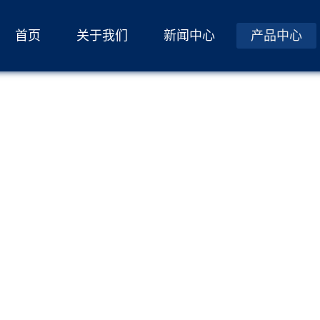
首页
关于我们
新闻中心
产品中心