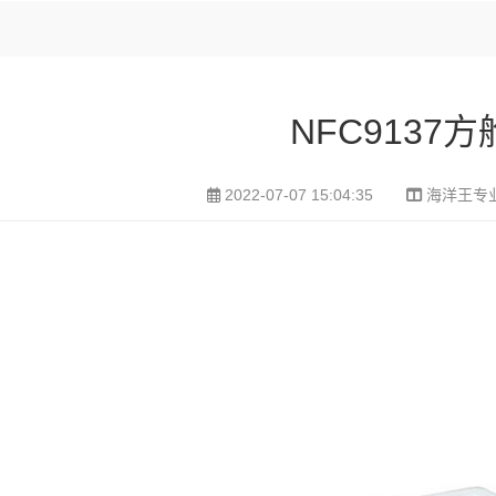
NFC9137
2022-07-07 15:04:35
海洋王专