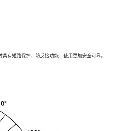
;同时具有短路保护、防反接功能，使用更加安全可靠。