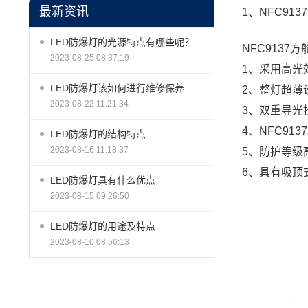
最新资讯
1、NFC9
LED防爆灯的光源特点有哪些呢？
NFC9137方
2023-08-25 08:37:19
1、采用高光
LED防爆灯该如何进行维修保养
2、整灯超薄
2023-08-22 11:21:34
3、双重导光
4、NFC9137
LED防爆灯的结构特点
2023-08-16 11:18:37
5、防护等级
6、具有吸顶
LED防爆灯具有什么优点
2023-08-15 09:26:50
LED防爆灯的用途及特点
2023-08-10 08:56:13