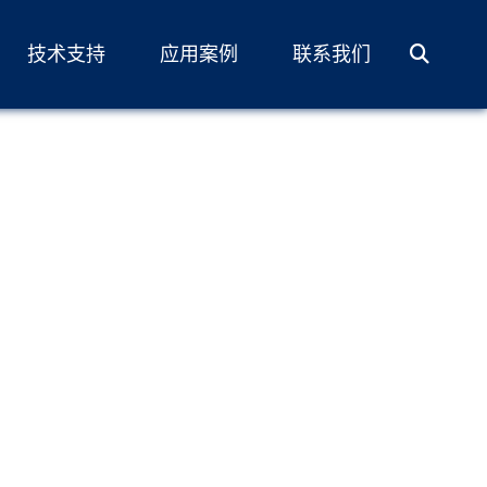
技术支持
应用案例
联系我们