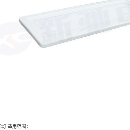
方舱灯 适用范围：