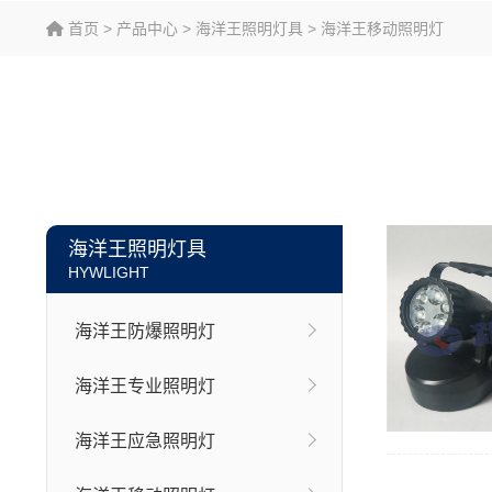
首页
>
产品中心
>
海洋王照明灯具
>
海洋王移动照明灯
海洋王照明灯具
HYWLIGHT
海洋王防爆照明灯
海洋王专业照明灯
海洋王应急照明灯