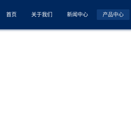
首页
关于我们
新闻中心
产品中心