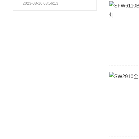
2023-08-10 08:56:13