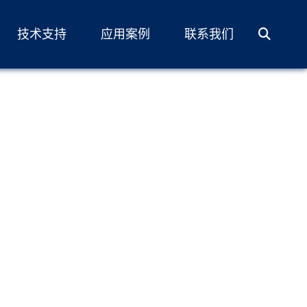
技术支持
应用案例
联系我们