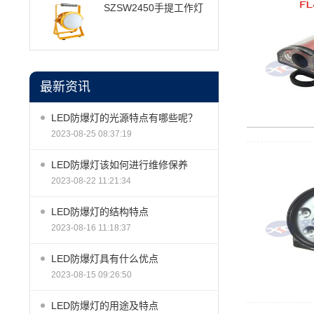
SZSW2450手提工作灯
最新资讯
LED防爆灯的光源特点有哪些呢？
2023-08-25 08:37:19
LED防爆灯该如何进行维修保养
2023-08-22 11:21:34
LED防爆灯的结构特点
2023-08-16 11:18:37
LED防爆灯具有什么优点
2023-08-15 09:26:50
LED防爆灯的用途及特点