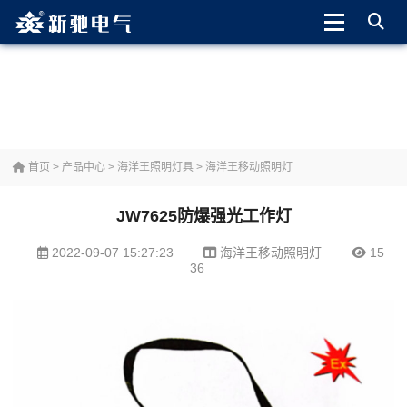
首页
>
产品中心
>
海洋王照明灯具
>
海洋王移动照明灯
JW7625防爆强光工作灯
2022-09-07 15:27:23
海洋王移动照明灯
15
36