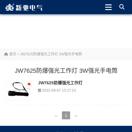
首页
> JW7625防爆强光工作灯 3W强光手电筒
JW7625防爆强光工作灯 3W强光手电筒
JW7625防爆强光工作灯
2022-09-07 15:27:23
‹‹
1
››