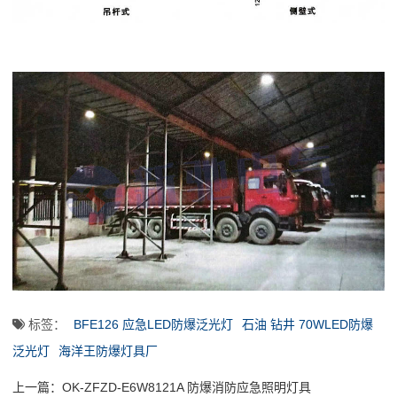
标签：
BFE126 应急LED防爆泛光灯
石油 钻井 70WLED防爆
泛光灯
海洋王防爆灯具厂
上一篇：
OK-ZFZD-E6W8121A 防爆消防应急照明灯具