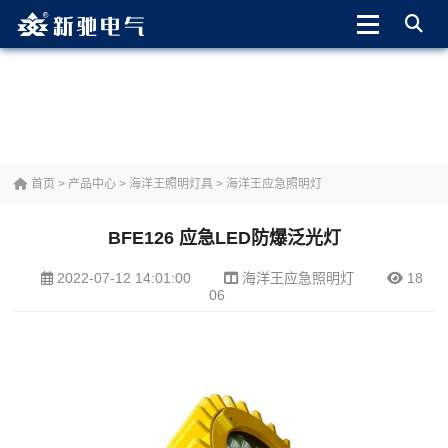
首页
>
产品中心
>
海洋王照明灯具
>
海洋王应急照明灯
BFE126 应急LED防爆泛光灯
2022-07-12 14:01:00
海洋王应急照明灯
18
06