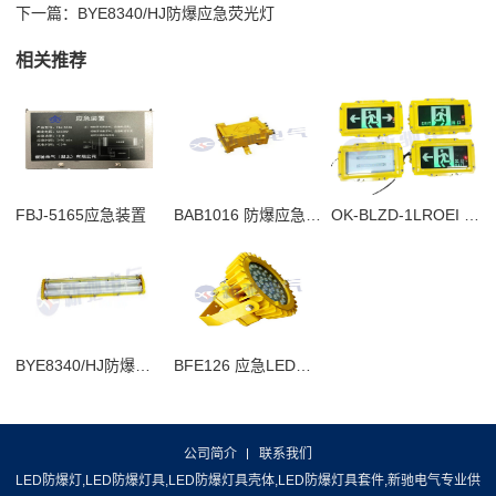
下一篇：
BYE8340/HJ防爆应急荧光灯
相关推荐
FBJ-5165应急装置
BAB1016 防爆应急电源箱
OK-BLZD-1LROEI 5W8402消防应急标志灯具
BYE8340/HJ防爆应急荧光灯
BFE126 应急LED防爆泛光灯
公司简介
联系我们
LED防爆灯,LED防爆灯具,LED防爆灯具壳体,LED防爆灯具套件,新驰电气专业供