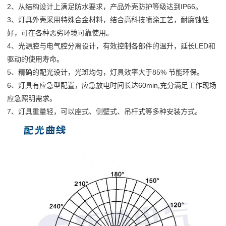
2、从结构设计上满足防水要求，产品外壳防护等级达到IP66。
3、灯具外壳采用特殊合金材料，结合高科技喷涂工艺，耐腐蚀性
好，可在各种恶劣环境可靠使用。
4、光源腔与电气腔分离设计，有效控制各部件的温升，延长LED和
驱动的使用寿命。
5、精确的配光设计，光斑均匀，灯具效率大于85% 节能环保。
6、灯具有应急型配置，应急放电时间长达60min,充分满足工作现场
应急照明需求。
7、灯具重量轻，可以座式、侧壁式、吊杆式等多种安装方式。