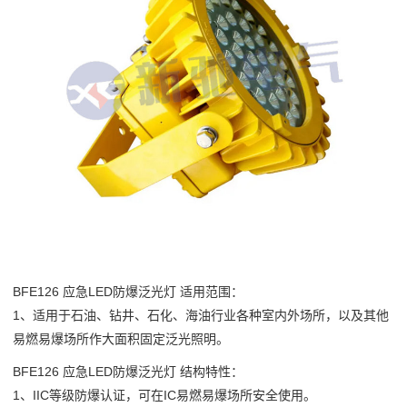
BFE126 应急LED防爆泛光灯 适用范围：
1、适用于石油、钻井、石化、海油行业各种室内外场所，以及其他
易燃易爆场所作大面积固定泛光照明。
BFE126
应急LED防爆泛光灯
结构特性：
1、IIC等级防爆认证，可在IC易燃易爆场所安全使用。