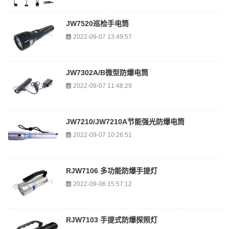
JW7520巡检手电筒
2022-09-07 13:49:57
JW7302A/B微型防爆电筒
2022-09-07 11:48:29
JW7210/JW7210A节能强光防爆电筒
2022-09-07 10:26:51
RJW7106 多功能防爆手提灯
2022-09-06 15:57:12
RJW7103 手提式防爆探照灯