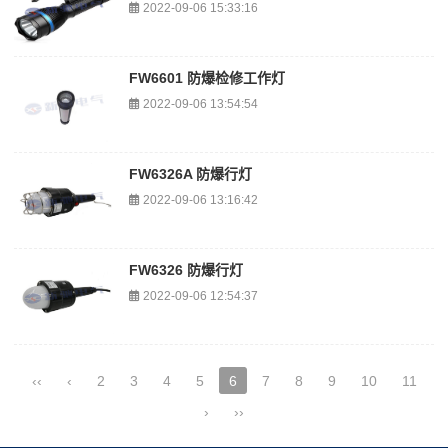
2022-09-06 15:33:16
FW6601 防爆检修工作灯
2022-09-06 13:54:54
FW6326A 防爆行灯
2022-09-06 13:16:42
FW6326 防爆行灯
2022-09-06 12:54:37
‹‹
‹
2
3
4
5
6
7
8
9
10
11
›
››