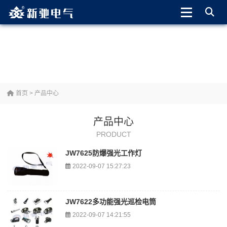
首页
>
产品中心
产品中心
PRODUCT
JW7625防爆强光工作灯
2022-09-07 15:27:23
JW7622多功能强光巡检电筒
2022-09-07 14:21:55